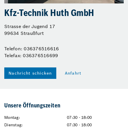
Kfz-Technik Huth GmbH
Strasse der Jugend 17
99634 Straußfurt
Telefon: 036376516616
Telefax: 036376516699
Nachricht schicken
Anfahrt
Unsere Öffnungszeiten
Montag:
07:30 - 18:00
Dienstag:
07:30 - 18:00