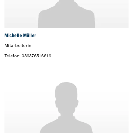
Michelle Müller
Mitarbeiterin
Telefon: 036376516616