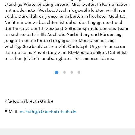
ständige Weiterbildung unserer Mitarbeiter. In Kombination
mit modernster Werkstatttechnik gewährleisten wir Ihnen
so die Durchführung unserer Arbeiten in höchster Qualität.
Nicht minder zu beachten ist dabei das Engagement und
der Einsatz, der Ehrzeiz und Selbstanspruch, den das Team
an sich selbst stellt. Auch die Ausbildung und Förderung
junger talentierter und engagierter Menschen ist uns
wichtig. So absolviert zur Zeit Christoph Unger in unserem
Betrieb seine Ausbildung zum Kfz-Mechatroniker. Dabei ist
er schon jetzt ein unabdingbarer Teil unseres Teams.
Kfz-Technik Huth GmbH
E-Mail:
m.huth@kfztechnik-huth.de