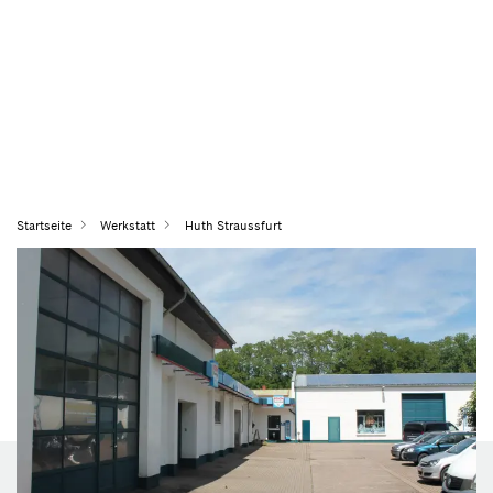
Startseite
Werkstatt
Huth Straussfurt