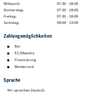
Mittwoch:
07:30 - 18:00
Donnerstag:
07:30 - 18:00
Freitag:
07:30 - 18:00
Samstag:
09:00 - 13:00
Zahlungsmöglichkeiten
Bar
EC/Maestro
Finanzierung
Mastercard
Sprache
Wir sprechen Deutsch.