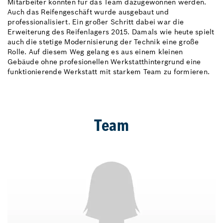
Mitarbeiter konnten für das Team dazugewonnen werden.
Auch das Reifengeschäft wurde ausgebaut und
professionalisiert. Ein großer Schritt dabei war die
Erweiterung des Reifenlagers 2015. Damals wie heute spielt
auch die stetige Modernisierung der Technik eine große
Rolle. Auf diesem Weg gelang es aus einem kleinen
Gebäude ohne profesionellen Werkstatthintergrund eine
funktionierende Werkstatt mit starkem Team zu formieren.
Team