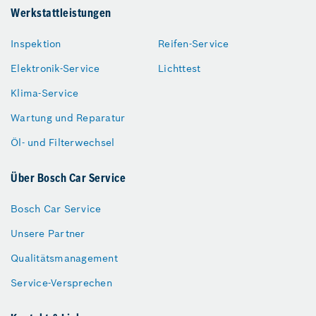
Werkstattleistungen
Inspektion
Reifen-Service
Elektronik-Service
Lichttest
Klima-Service
Wartung und Reparatur
Öl- und Filterwechsel
Über Bosch Car Service
Bosch Car Service
Unsere Partner
Qualitätsmanagement
Service-Versprechen