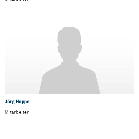
Jörg Hoppe
Mitarbeiter