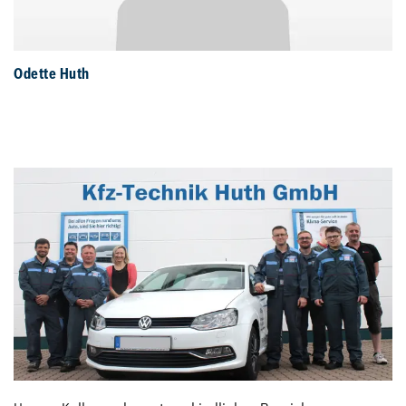
Odette Huth