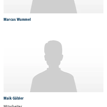
Marcus Wummel
Maik Gäbler
Mitarbeiter