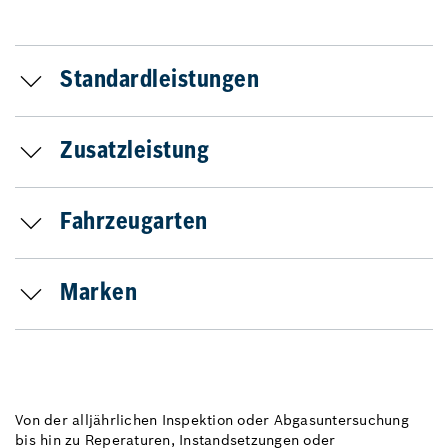
Standardleistungen
Zusatzleistung
Fahrzeugarten
Marken
Von der alljährlichen Inspektion oder Abgasuntersuchung
bis hin zu Reperaturen, Instandsetzungen oder