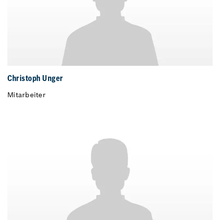
Christoph Unger
Mitarbeiter