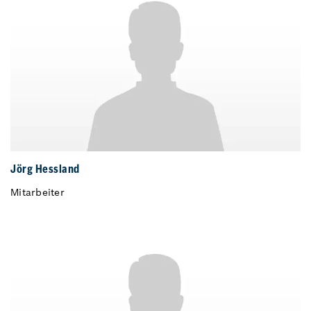
Jörg Hessland
Mitarbeiter