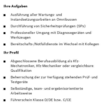
Ihre Aufgaben
Ausführung aller Wartungs- und
Instandsetzungsarbeiten an Omnibussen
Durchführung von Sicherheitsprüfungen (SPs)
Professioneller Umgang mit Diagnosegeräten und
Werkzeugen
Bereitschafts-/Notfalldienste im Wechsel mit Kollegen
Ihr Profil
Abgeschlossene Berufsausbildung als Kfz-
Mechatroniker, Kfz-Mechaniker oder vergleichbare
Qualifikation
Beherrschung der zur Verfügung stehenden Prüf- und
Testgeräte
Selbständige, team- und ergebnisorientierte
Arbeitsweise
Führerschein Klasse D/DE bzw. C/CE