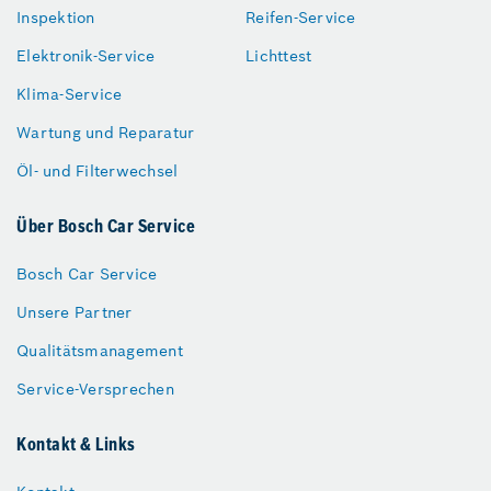
Inspektion
Reifen-Service
Elektronik-Service
Lichttest
Klima-Service
Wartung und Reparatur
Öl- und Filterwechsel
Über Bosch Car Service
Bosch Car Service
Unsere Partner
Qualitätsmanagement
Service-Versprechen
Kontakt & Links