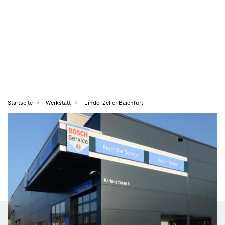
Startseite
Werkstatt
Lindel Zeller Baienfurt