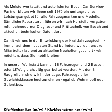
Als Meisterwerkstatt und autorisierter Bosch Car Service-
Partner bieten wir Ihnen seit 1975 ein umfangreiches
Leistungsangebot für alle Fahrzeugmarken und Modelle.
Sämtliche Reparaturen führen wir nach Herstellervorgaben
mit hochmoderner Diagnose- und Prüftechnik von Bosch und
aktuellen technischen Daten durch.
Damit wir uns in der Entwicklung der Kraftfahrzeugtechnik
immer auf dem neuesten Stand befinden, werden unsere
Mitarbeiter laufend zu aktuellen Neuheiten geschult - wir
möchten, dass Sie mobil bleiben!
In unserer Werkstatt kann an 18 Fahrzeugen und 2 Bussen
oder LKWs gleichzeitig gearbeitet werden. Mit den 8
Radgreifern sind wir in der Lage, Fahrzeuge aller
Gewichtsklassen hochzunehmen - egal ob Wohnmobil oder
Gelenkbus.
Kfz-Mechaniker (m/w) / Kfz-Mechatroniker (w/m)