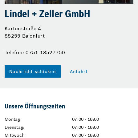
Lindel + Zeller GmbH
Kartonstraße 4
88255 Baienfurt
Telefon: 0751 18527750
Nachricht schicken
Anfahrt
Unsere Öffnungszeiten
Montag:
07:00 - 18:00
Dienstag:
07:00 - 18:00
Mittwoch:
07:00 - 18:00