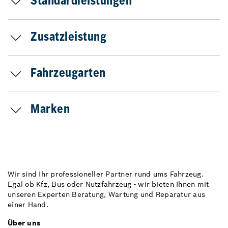
Standardleistungen
Zusatzleistung
Fahrzeugarten
Marken
Wir sind Ihr professioneller Partner rund ums Fahrzeug.
Egal ob Kfz, Bus oder Nutzfahrzeug - wir bieten Ihnen mit
unseren Experten Beratung, Wartung und Reparatur aus
einer Hand.
Über uns