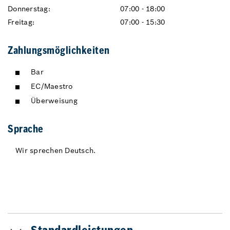
Donnerstag:
07:00 - 18:00
Freitag:
07:00 - 15:30
Zahlungsmöglichkeiten
Bar
EC/Maestro
Überweisung
Sprache
Wir sprechen Deutsch.