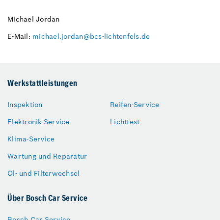
Michael Jordan
E-Mail:
michael.jordan@bcs-lichtenfels.de
Werkstattleistungen
Inspektion
Reifen-Service
Elektronik-Service
Lichttest
Klima-Service
Wartung und Reparatur
Öl- und Filterwechsel
Über Bosch Car Service
Bosch Car Service