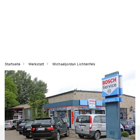
Startseite
Werkstatt
Michaeljordan Lichtenfels