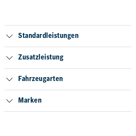
Standardleistungen
Zusatzleistung
Fahrzeugarten
Marken