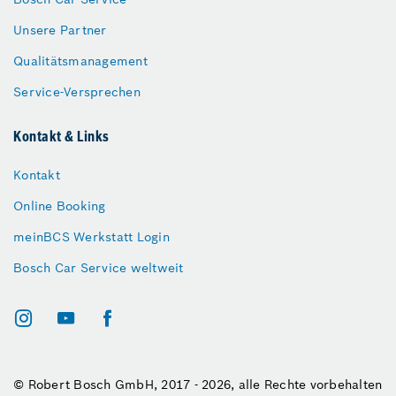
Unsere Partner
Qualitätsmanagement
Service-Versprechen
Kontakt & Links
Kontakt
Online Booking
meinBCS Werkstatt Login
Bosch Car Service weltweit
© Robert Bosch GmbH, 2017 - 2026, alle Rechte vorbehalten