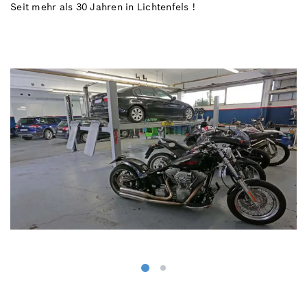
Seit mehr als 30 Jahren in Lichtenfels !