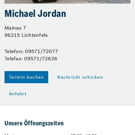
Michael Jordan
Mainau 7
96215 Lichtenfels
Telefon: 09571/72077
Telefax: 09571/72626
Termin buchen
Nachricht schicken
Anfahrt
Unsere Öffnungszeiten