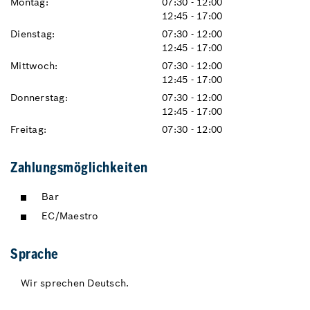
Montag:
07:30 - 12:00
12:45 - 17:00
Dienstag:
07:30 - 12:00
12:45 - 17:00
Mittwoch:
07:30 - 12:00
12:45 - 17:00
Donnerstag:
07:30 - 12:00
12:45 - 17:00
Freitag:
07:30 - 12:00
Zahlungsmöglichkeiten
Bar
EC/Maestro
Sprache
Wir sprechen Deutsch.