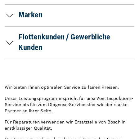
Marken
Flottenkunden / Gewerbliche
Kunden
Wir bieten Ihnen optimalen Service zu fairen Preisen.
Unser Leistungsprogramm spricht für uns: Vom Inspektions-
Service bis hin zum Diagnose-Service sind wir der starke
Partner an Ihrer Seite.
Für Reparaturen verwenden wir Ersatzteile von Bosch in
erstklassiger Qualität.