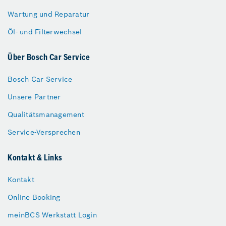
Wartung und Reparatur
Öl- und Filterwechsel
Über Bosch Car Service
Bosch Car Service
Unsere Partner
Qualitätsmanagement
Service-Versprechen
Kontakt & Links
Kontakt
Online Booking
meinBCS Werkstatt Login