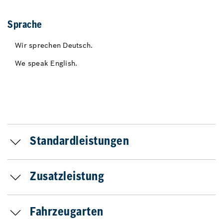
Sprache
Wir sprechen Deutsch.
We speak English.
Standardleistungen
Zusatzleistung
Fahrzeugarten