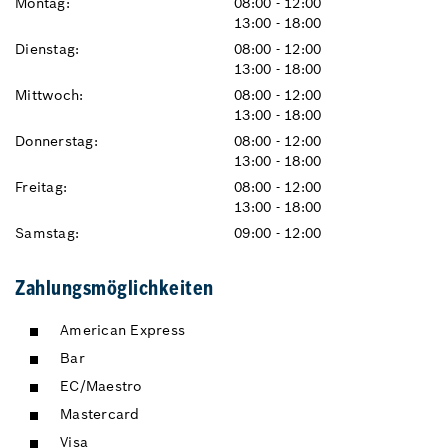
Montag:
08:00 - 12:00
13:00 - 18:00
Dienstag:
08:00 - 12:00
13:00 - 18:00
Mittwoch:
08:00 - 12:00
13:00 - 18:00
Donnerstag:
08:00 - 12:00
13:00 - 18:00
Freitag:
08:00 - 12:00
13:00 - 18:00
Samstag:
09:00 - 12:00
Zahlungsmöglichkeiten
American Express
Bar
EC/Maestro
Mastercard
Visa