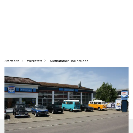
Startseite
Werkstatt
Niethammer Rheinfelden