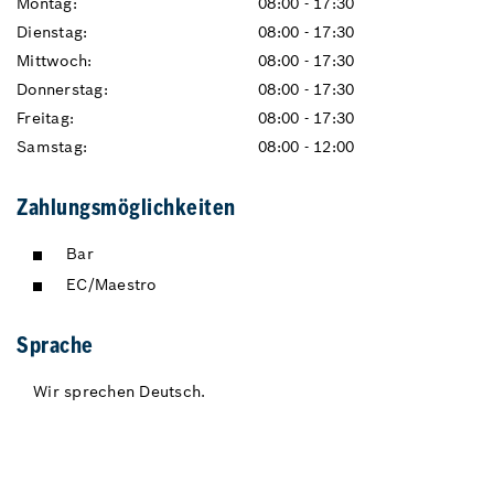
Montag:
08:00 - 17:30
Dienstag:
08:00 - 17:30
Mittwoch:
08:00 - 17:30
Donnerstag:
08:00 - 17:30
Freitag:
08:00 - 17:30
Samstag:
08:00 - 12:00
Zahlungsmöglichkeiten
Bar
EC/Maestro
Sprache
Wir sprechen Deutsch.