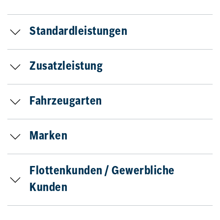
Standardleistungen
Zusatzleistung
Fahrzeugarten
Marken
Flottenkunden / Gewerbliche
Kunden