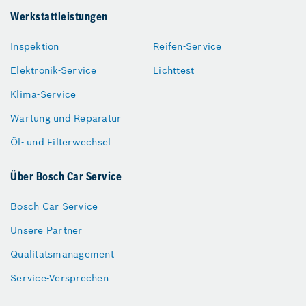
Werkstattleistungen
Inspektion
Reifen-Service
Elektronik-Service
Lichttest
Klima-Service
Wartung und Reparatur
Öl- und Filterwechsel
Über Bosch Car Service
Bosch Car Service
Unsere Partner
Qualitätsmanagement
Service-Versprechen