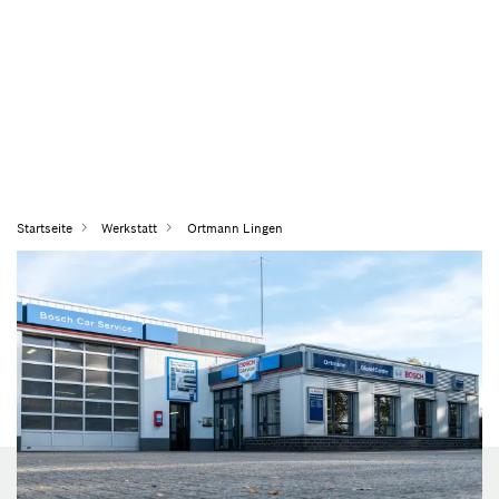
Startseite
Werkstatt
Ortmann Lingen