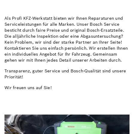
Als Profi KFZ-Werkstatt bieten wir Ihnen Reparaturen und
Serviceleistungen für alle Marken. Unser Bosch Service
besticht durch faire Preise und original Bosch-Ersatzteile.
Die alljährliche Inspektion oder eine Abgasuntersuchung?
Kein Problem, wir sind der starke Partner an Ihrer Seite!
Kontaktieren Sie uns einfach persönlich. Wir erstellen Ihnen
ein individuelles Angebot für Ihr Fahrzeug. Gemeinsam
gehen wir mit Ihnen jedes Detail unserer Arbeiten durch.
Transparenz, guter Service und Bosch-Qualität sind unsere
Priorität!
Wir freuen uns auf Sie!