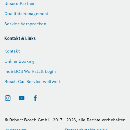
Unsere Partner
Qualitätsmanagement
Service-Versprechen
Kontakt & Links
Kontakt
Online Booking
meinBCS Werkstatt Login
Bosch Car Service weltweit
© Robert Bosch GmbH, 2017 - 2026, alle Rechte vorbehalten