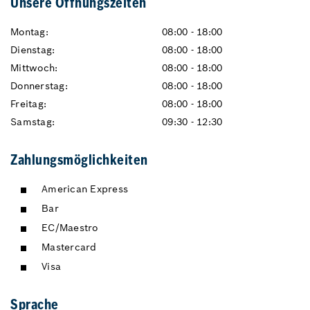
Unsere Öffnungszeiten
Montag:
08:00 - 18:00
Dienstag:
08:00 - 18:00
Mittwoch:
08:00 - 18:00
Donnerstag:
08:00 - 18:00
Freitag:
08:00 - 18:00
Samstag:
09:30 - 12:30
Zahlungsmöglichkeiten
American Express
Bar
EC/Maestro
Mastercard
Visa
Sprache