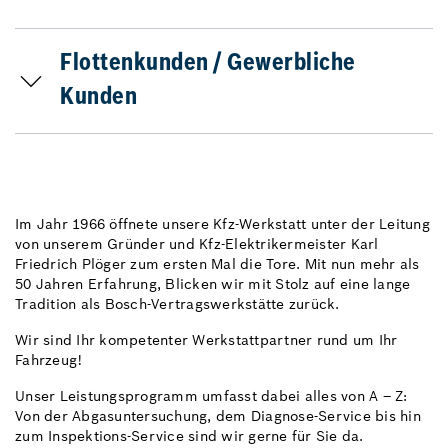
Flottenkunden / Gewerbliche
Kunden
Im Jahr 1966 öffnete unsere Kfz-Werkstatt unter der Leitung
von unserem Gründer und Kfz-Elektrikermeister Karl
Friedrich Plöger zum ersten Mal die Tore. Mit nun mehr als
50 Jahren Erfahrung, Blicken wir mit Stolz auf eine lange
Tradition als Bosch-Vertragswerkstätte zurück.
Wir sind Ihr kompetenter Werkstattpartner rund um Ihr
Fahrzeug!
Unser Leistungsprogramm umfasst dabei alles von A – Z:
Von der Abgasuntersuchung, dem Diagnose-Service bis hin
zum Inspektions-Service sind wir gerne für Sie da.