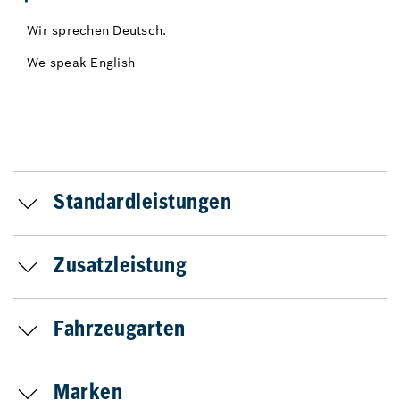
Wir sprechen Deutsch.
We speak English
Standardleistungen
Zusatzleistung
Fahrzeugarten
Marken