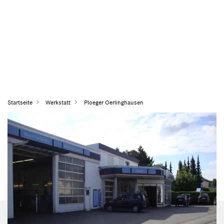
Startseite
Werkstatt
Ploeger Oerlinghausen