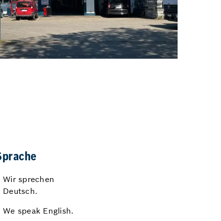
Sprache
Wir sprechen
Deutsch.
We speak English.