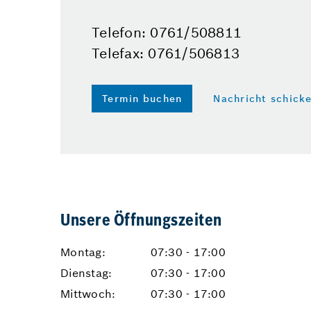
Telefon: 0761/508811
Telefax: 0761/506813
Termin buchen
Nachricht schick
Unsere Öffnungszeiten
Montag:
07:30 - 17:00
Dienstag:
07:30 - 17:00
Mittwoch:
07:30 - 17:00