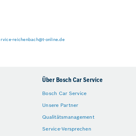
rvice-reichenbach@t-online.de
Über Bosch Car Service
Bosch Car Service
Unsere Partner
Qualitätsmanagement
Service-Versprechen