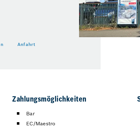
en
Anfahrt
Zahlungsmöglichkeiten
Bar
EC/Maestro