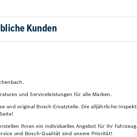
bliche Kunden
ichenbach.
raturen und Serviceleistungen für alle Marken.
se und original Bosch-Ersatzteile. Die alljährliche Inspe
Seite!
erstellen Ihnen ein individuelles Angebot für Ihr Fahrze
rvice und Bosch-Qualität sind unsere Priorität!