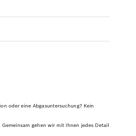
ktion oder eine Abgasuntersuchung? Kein
ug. Gemeinsam gehen wir mit Ihnen jedes Detail