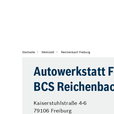
Startseite
Werkstatt
Reichenbach Freiburg
Autowerkstatt F
BCS Reichenba
Kaiserstuhlstraße 4-6
79106 Freiburg