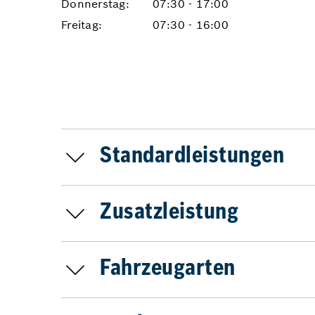
Donnerstag:
07:30 - 17:00
Freitag:
07:30 - 16:00
Standardleistungen
Zusatzleistung
Fahrzeugarten