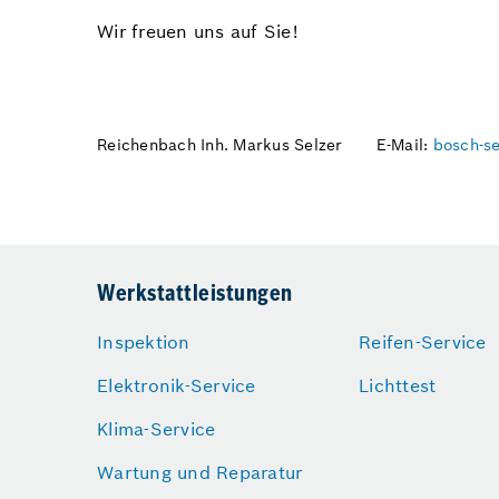
Wir freuen uns auf Sie!
Reichenbach Inh. Markus Selzer
E-Mail:
bosch-se
Werkstattleistungen
Inspektion
Reifen-Service
Elektronik-Service
Lichttest
Klima-Service
Wartung und Reparatur