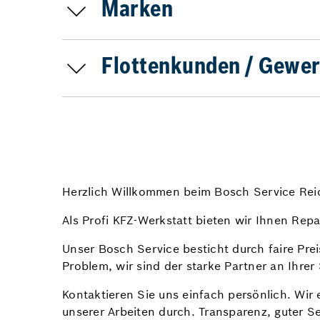
Marken
Flottenkunden / Gewer
Herzlich Willkommen beim Bosch Service Re
Als Profi KFZ-Werkstatt bieten wir Ihnen Repa
Unser Bosch Service besticht durch faire Prei
Problem, wir sind der starke Partner an Ihrer 
Kontaktieren Sie uns einfach persönlich. Wir 
unserer Arbeiten durch. Transparenz, guter Se