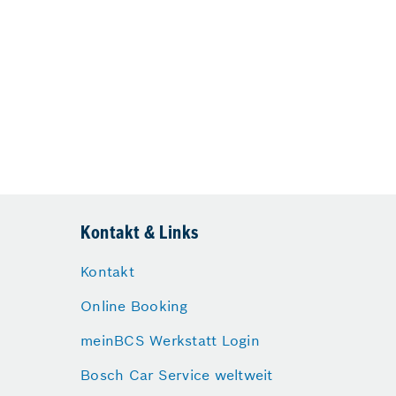
Kontakt & Links
Kontakt
Online Booking
meinBCS Werkstatt Login
Bosch Car Service weltweit