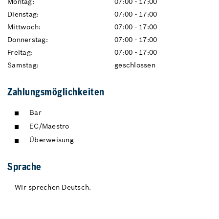
Montag:
07:00 - 17:00
Dienstag:
07:00 - 17:00
Mittwoch:
07:00 - 17:00
Donnerstag:
07:00 - 17:00
Freitag:
07:00 - 17:00
Samstag:
geschlossen
Zahlungsmöglichkeiten
Bar
EC/Maestro
Überweisung
Sprache
Wir sprechen Deutsch.