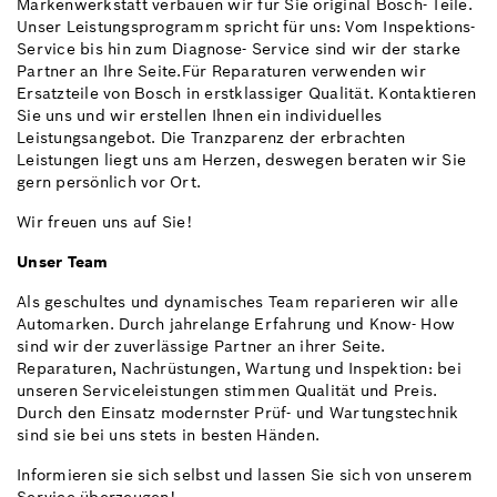
Markenwerkstatt verbauen wir für Sie original Bosch- Teile.
Unser Leistungsprogramm spricht für uns: Vom Inspektions-
Service bis hin zum Diagnose- Service sind wir der starke
Partner an Ihre Seite.Für Reparaturen verwenden wir
Ersatzteile von Bosch in erstklassiger Qualität. Kontaktieren
Sie uns und wir erstellen Ihnen ein individuelles
Leistungsangebot. Die Tranzparenz der erbrachten
Leistungen liegt uns am Herzen, deswegen beraten wir Sie
gern persönlich vor Ort.
Wir freuen uns auf Sie!
Unser Team
Als geschultes und dynamisches Team reparieren wir alle
Automarken. Durch jahrelange Erfahrung und Know- How
sind wir der zuverlässige Partner an ihrer Seite.
Reparaturen, Nachrüstungen, Wartung und Inspektion: bei
unseren Serviceleistungen stimmen Qualität und Preis.
Durch den Einsatz modernster Prüf- und Wartungstechnik
sind sie bei uns stets in besten Händen.
Informieren sie sich selbst und lassen Sie sich von unserem