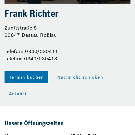
Frank Richter
Zunftstraße 8
06847 Dessau-Roßlau
Telefon: 0340/530411
Telefax: 0340/530413
Termin buchen
Nachricht schicken
Anfahrt
Unsere Öffnungszeiten