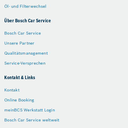
Öl- und Filterwechsel
Über Bosch Car Service
Bosch Car Service
Unsere Partner
Qualitätsmanagement
Service-Versprechen
Kontakt & Links
Kontakt
Online Booking
meinBCS Werkstatt Login
Bosch Car Service weltweit