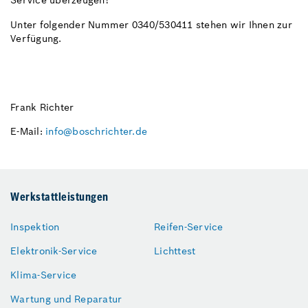
Service überzeugen!
Unter folgender Nummer 0340/530411 stehen wir Ihnen zur
Verfügung.
Frank Richter
E-Mail:
info@boschrichter.de
Werkstattleistungen
Inspektion
Reifen-Service
Elektronik-Service
Lichttest
Klima-Service
Wartung und Reparatur