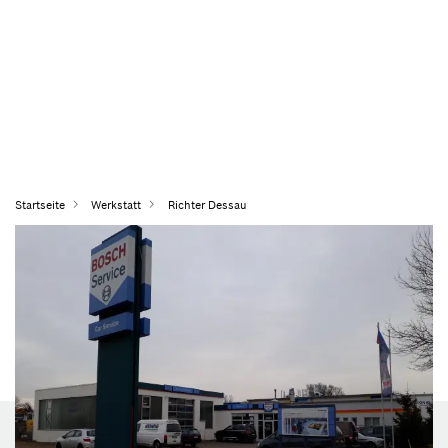
Startseite
Werkstatt
Richter Dessau