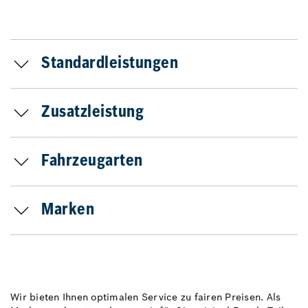
Standardleistungen
Zusatzleistung
Fahrzeugarten
Marken
Wir bieten Ihnen optimalen Service zu fairen Preisen. Als