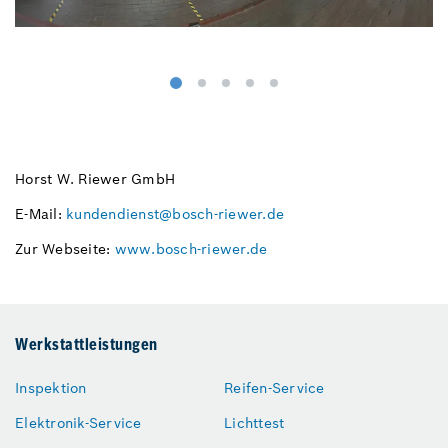
Horst W. Riewer GmbH
E-Mail:
kundendienst@bosch-riewer.de
Zur Webseite:
www.bosch-riewer.de
Werkstattleistungen
Inspektion
Reifen-Service
Elektronik-Service
Lichttest