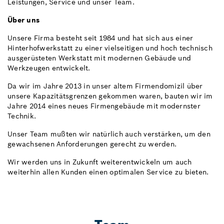
Leistungen, Service und unser Team.
Über uns
Unsere Firma besteht seit 1984 und hat sich aus einer
Hinterhofwerkstatt zu einer vielseitigen und hoch technisch
ausgerüsteten Werkstatt mit modernen Gebäude und
Werkzeugen entwickelt.
Da wir im Jahre 2013 in unser altem Firmendomizil über
unsere Kapazitätsgrenzen gekommen waren, bauten wir im
Jahre 2014 eines neues Firmengebäude mit modernster
Technik.
Unser Team mußten wir natürlich auch verstärken, um den
gewachsenen Anforderungen gerecht zu werden.
Wir werden uns in Zukunft weiterentwickeln um auch
weiterhin allen Kunden einen optimalen Service zu bieten.