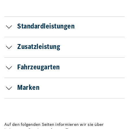
Standardleistungen
Zusatzleistung
Fahrzeugarten
Marken
Auf den folgenden Seiten informieren wir sie über