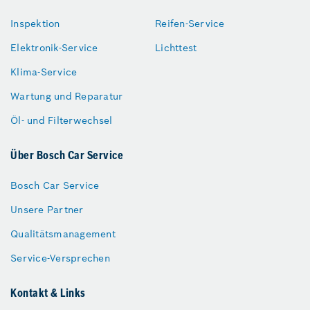
Inspektion
Reifen-Service
Elektronik-Service
Lichttest
Klima-Service
Wartung und Reparatur
Öl- und Filterwechsel
Über Bosch Car Service
Bosch Car Service
Unsere Partner
Qualitätsmanagement
Service-Versprechen
Kontakt & Links