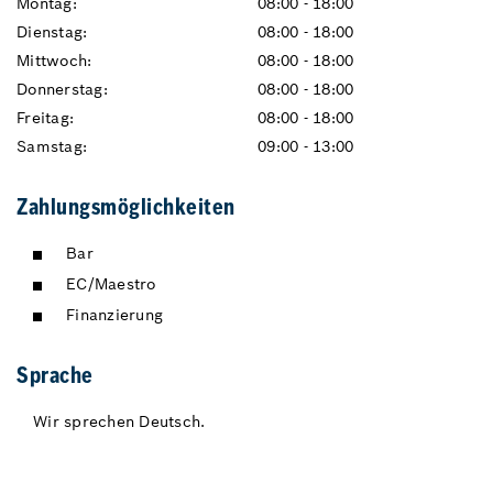
Montag:
08:00 - 18:00
Dienstag:
08:00 - 18:00
Mittwoch:
08:00 - 18:00
Donnerstag:
08:00 - 18:00
Freitag:
08:00 - 18:00
Samstag:
09:00 - 13:00
Zahlungsmöglichkeiten
Bar
EC/Maestro
Finanzierung
Sprache
Wir sprechen Deutsch.