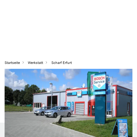
Startseite
Werkstatt
Scharf Erfurt