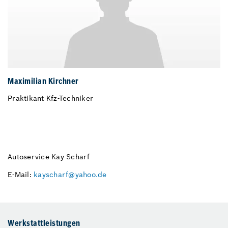
Maximilian Kirchner
Praktikant Kfz-Techniker
Autoservice Kay Scharf
E-Mail:
kayscharf@yahoo.de
Werkstattleistungen