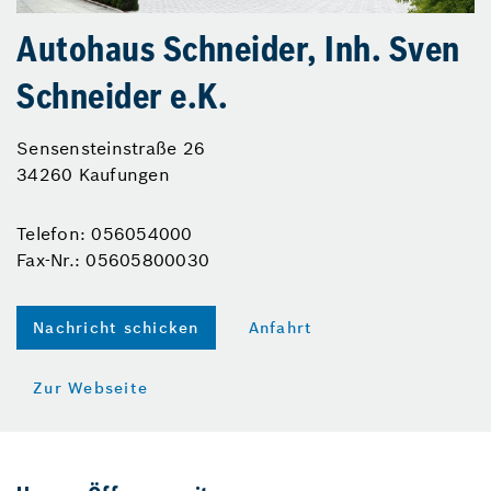
Autohaus Schneider, Inh. Sven
Schneider e.K.
Sensensteinstraße 26
34260 Kaufungen
Telefon: 056054000
Fax-Nr.: 05605800030
Nachricht schicken
Anfahrt
Zur Webseite