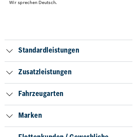
Wir sprechen Deutsch.
Standardleistungen
Zusatzleistungen
Fahrzeugarten
Marken