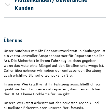
Flottenkunden / Gewerbliche
Kunden
Über uns
Unser Autohaus mit Kfz-Reparaturwerkstatt in Kaufungen ist
ein vertrauensvoller Ansprechpartner für Reparaturen aller
Art. Die Sicherheit in Ihrem Fahrzeug ist dann gegeben,
wenn das Auto ohne Mängel auf den Straßen unterwegs ist.
Daher übernehmen wir neben der umfassenden Beratung
auch wichtige Sicherheitschecks für Sie.
In unserer Werkstatt wird Ihr Fahrzeug ausschließlich von
qualifiziertem Fachpersonal repariert, damit es auch bei
der HU/AU keine Probleme für Sie gibt.
Unsere Werkstatt arbeitet mit der neuesten Technik und
aktuellsten Erkenntnissen unseres Berufstands.