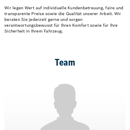
Wir legen Wert auf individuelle Kundenbetreuung, faire und
transparente Preise sowie die Qualität unserer Arbeit. Wir
beraten Sie jederzeit gerne und sorgen
verantwortungsbewusst für Ihren Komfort sowie für Ihre
Sicherheit in Ihrem Fahrzeug.
Team