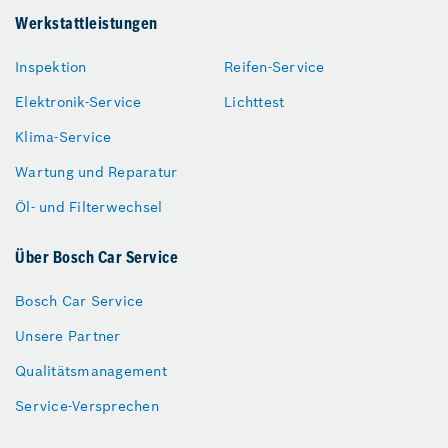
Werkstattleistungen
Inspektion
Reifen-Service
Elektronik-Service
Lichttest
Klima-Service
Wartung und Reparatur
Öl- und Filterwechsel
Über Bosch Car Service
Bosch Car Service
Unsere Partner
Qualitätsmanagement
Service-Versprechen