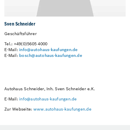
Sven Schneider
Geschäftsführer
Tel.: +49(0)5605 4000
E-Mail:
info@autohaus-kaufungen.de
E-Mail:
bosch@autohaus-kaufungen.de
Autohaus Schneider, Inh. Sven Schneider e.K.
E-Mail:
info@autohaus-kaufungen.de
Zur Webseite:
www.autohaus-kaufungen.de