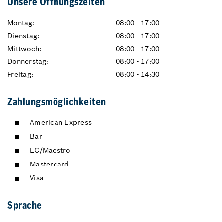
Unsere Öffnungszeiten
Montag:
08:00 - 17:00
Dienstag:
08:00 - 17:00
Mittwoch:
08:00 - 17:00
Donnerstag:
08:00 - 17:00
Freitag:
08:00 - 14:30
Zahlungsmöglichkeiten
American Express
Bar
EC/Maestro
Mastercard
Visa
Sprache