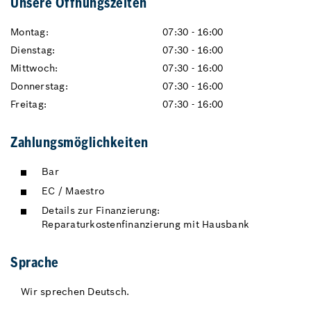
Unsere Öffnungszeiten
Montag:
07:30 - 16:00
Dienstag:
07:30 - 16:00
Mittwoch:
07:30 - 16:00
Donnerstag:
07:30 - 16:00
Freitag:
07:30 - 16:00
Zahlungsmöglichkeiten
Bar
EC / Maestro
Details zur Finanzierung:
Reparaturkostenfinanzierung mit Hausbank
Sprache
Wir sprechen Deutsch.