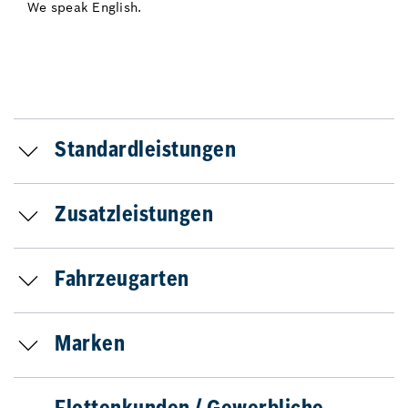
We speak English.
Standardleistungen
Zusatzleistungen
Fahrzeugarten
Marken