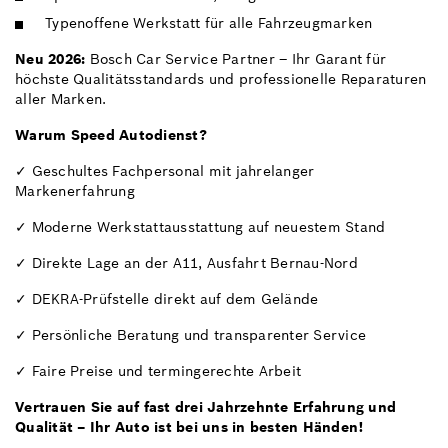
Typenoffene Werkstatt für alle Fahrzeugmarken
Neu 2026:
Bosch Car Service Partner – Ihr Garant für
höchste Qualitätsstandards und professionelle Reparaturen
aller Marken.
Warum Speed Autodienst?
✓ Geschultes Fachpersonal mit jahrelanger
Markenerfahrung
✓ Moderne Werkstattausstattung auf neuestem Stand
✓ Direkte Lage an der A11, Ausfahrt Bernau-Nord
✓ DEKRA-Prüfstelle direkt auf dem Gelände
✓ Persönliche Beratung und transparenter Service
✓ Faire Preise und termingerechte Arbeit
Vertrauen Sie auf fast drei Jahrzehnte Erfahrung und
Qualität – Ihr Auto ist bei uns in besten Händen!