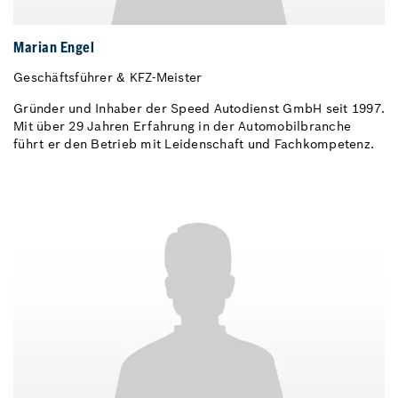
Marian Engel
Geschäftsführer & KFZ-Meister
Gründer und Inhaber der Speed Autodienst GmbH seit 1997.
Mit über 29 Jahren Erfahrung in der Automobilbranche
führt er den Betrieb mit Leidenschaft und Fachkompetenz.