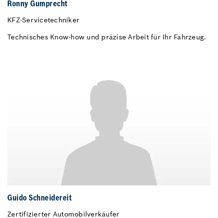
Ronny Gumprecht
KFZ-Servicetechniker
Technisches Know-how und präzise Arbeit für Ihr Fahrzeug.
Guido Schneidereit
Zertifizierter Automobilverkäufer