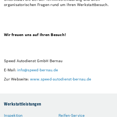
organisatorischen Fragen rund um Ihren Werkstattbesuch.
Wir freuen uns auf Ihren Besuch!
Speed Autodienst GmbH Bernau
E-Mail:
info@speed-bernau.de
Zur Webseite:
www.speed-autodienst-bernau.de
Werkstattleistungen
Inspektion
Reifen-Service