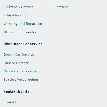
Elektronik-Service
Lichttest
Klima-Service
Wartung und Reparatur
Öl- und Filterwechsel
Über Bosch Car Service
Bosch Car Service
Unsere Partner
Qualitätsmanagement
Service-Versprechen
Kontakt & Links
Kontakt