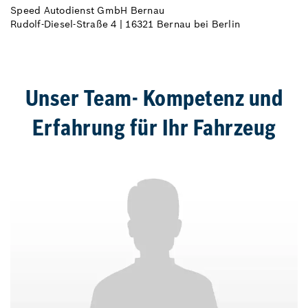
Speed Autodienst GmbH Bernau
Rudolf-Diesel-Straße 4 | 16321 Bernau bei Berlin
Unser Team- Kompetenz und
Erfahrung für Ihr Fahrzeug