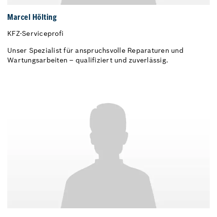
Marcel Hölting
KFZ-Serviceprofi
Unser Spezialist für anspruchsvolle Reparaturen und
Wartungsarbeiten – qualifiziert und zuverlässig.