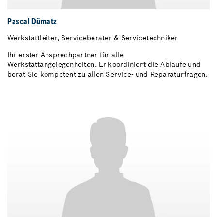
Pascal Dümatz
Werkstattleiter, Serviceberater & Servicetechniker
Ihr erster Ansprechpartner für alle
Werkstattangelegenheiten. Er koordiniert die Abläufe und
berät Sie kompetent zu allen Service- und Reparaturfragen.