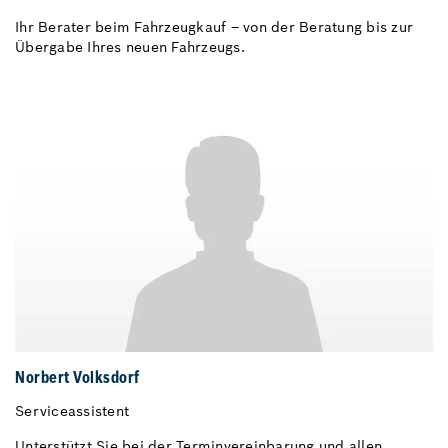
Ihr Berater beim Fahrzeugkauf – von der Beratung bis zur
Übergabe Ihres neuen Fahrzeugs.
Norbert Volksdorf
Serviceassistent
Unterstützt Sie bei der Terminvereinbarung und allen