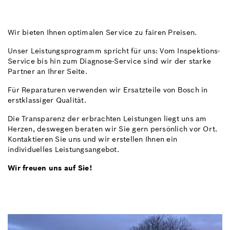
Wir bieten Ihnen optimalen Service zu fairen Preisen.
Unser Leistungsprogramm spricht für uns: Vom Inspektions-
Service bis hin zum Diagnose-Service sind wir der starke
Partner an Ihrer Seite.
Für Reparaturen verwenden wir Ersatzteile von Bosch in
erstklassiger Qualität.
Die Transparenz der erbrachten Leistungen liegt uns am
Herzen, deswegen beraten wir Sie gern persönlich vor Ort.
Kontaktieren Sie uns und wir erstellen Ihnen ein
individuelles Leistungsangebot.
Wir freuen uns auf Sie!