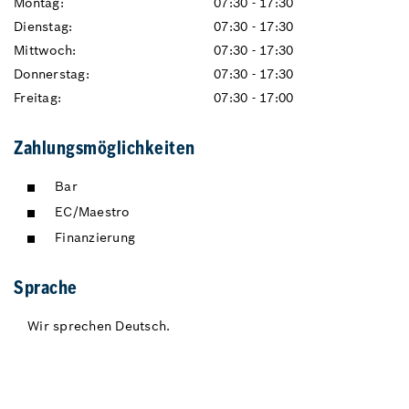
Montag:
07:30 - 17:30
Dienstag:
07:30 - 17:30
Mittwoch:
07:30 - 17:30
Donnerstag:
07:30 - 17:30
Freitag:
07:30 - 17:00
Zahlungsmöglichkeiten
Bar
EC/Maestro
Finanzierung
Sprache
Wir sprechen Deutsch.