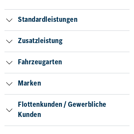
Standardleistungen
Zusatzleistung
Fahrzeugarten
Marken
Flottenkunden / Gewerbliche
Kunden