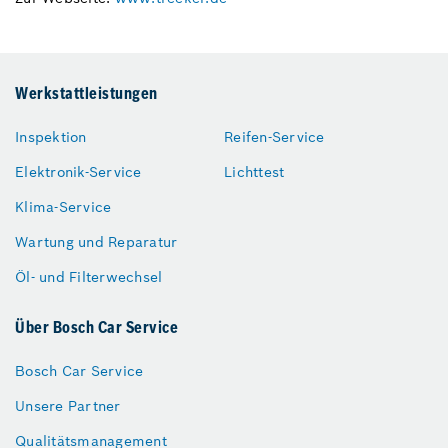
Werkstattleistungen
Inspektion
Reifen-Service
Elektronik-Service
Lichttest
Klima-Service
Wartung und Reparatur
Öl- und Filterwechsel
Über Bosch Car Service
Bosch Car Service
Unsere Partner
Qualitätsmanagement