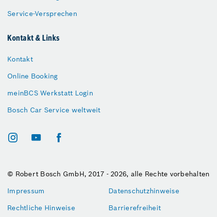
Service-Versprechen
Kontakt & Links
Kontakt
Online Booking
meinBCS Werkstatt Login
Bosch Car Service weltweit
© Robert Bosch GmbH, 2017 - 2026, alle Rechte vorbehalten
Impressum
Datenschutzhinweise
Rechtliche Hinweise
Barrierefreiheit