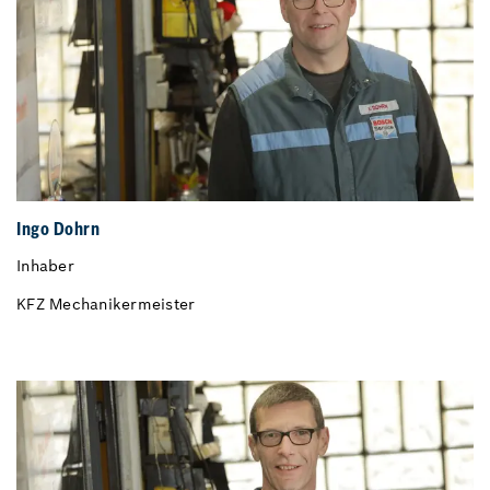
Ingo Dohrn
Inhaber
KFZ Mechanikermeister