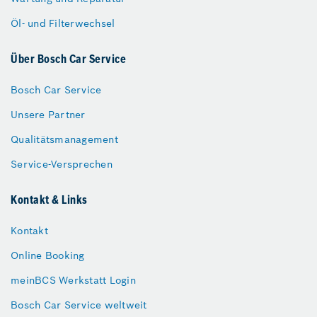
Öl- und Filterwechsel
Über Bosch Car Service
Bosch Car Service
Unsere Partner
Qualitätsmanagement
Service-Versprechen
Kontakt & Links
Kontakt
Online Booking
meinBCS Werkstatt Login
Bosch Car Service weltweit