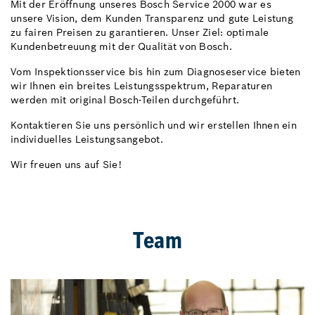
Mit der Eröffnung unseres Bosch Service 2000 war es
unsere Vision, dem Kunden Transparenz und gute Leistung
zu fairen Preisen zu garantieren. Unser Ziel: optimale
Kundenbetreuung mit der Qualität von Bosch.
Vom Inspektionsservice bis hin zum Diagnoseservice bieten
wir Ihnen ein breites Leistungsspektrum, Reparaturen
werden mit original Bosch-Teilen durchgeführt.
Kontaktieren Sie uns persönlich und wir erstellen Ihnen ein
individuelles Leistungsangebot.
Wir freuen uns auf Sie!
Team