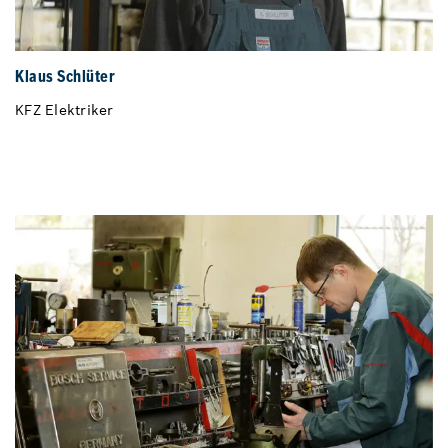
Klaus Schlüter
KFZ Elektriker