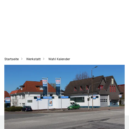
Startseite
Werkstatt
Wahl Kalender