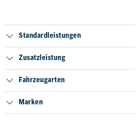
Standardleistungen
Zusatzleistung
Fahrzeugarten
Marken