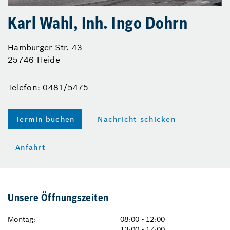
Karl Wahl, Inh. Ingo Dohrn
Hamburger Str. 43
25746 Heide
Telefon: 0481/5475
Termin buchen
Nachricht schicken
Anfahrt
Unsere Öffnungszeiten
Montag:
08:00 - 12:00
13:00 - 17:00