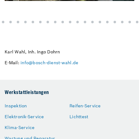
Karl Wahl, Inh. Ingo Dohrn
E-Mail:
info@bosch-dienst-wahl.de
Werkstattleistungen
Inspektion
Reifen-Service
Elektronik-Service
Lichttest
Klima-Service
Wartung und Reparatur