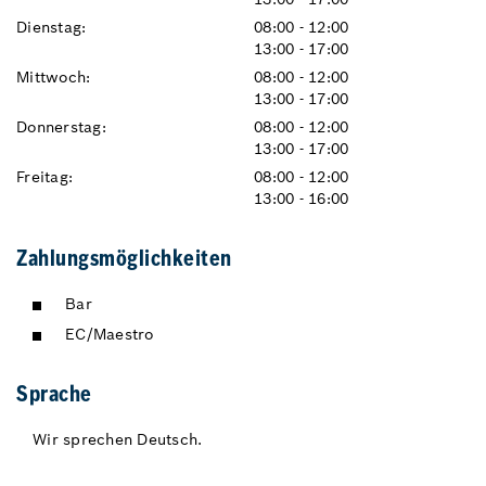
Dienstag:
08:00 - 12:00
13:00 - 17:00
Mittwoch:
08:00 - 12:00
13:00 - 17:00
Donnerstag:
08:00 - 12:00
13:00 - 17:00
Freitag:
08:00 - 12:00
13:00 - 16:00
Zahlungsmöglichkeiten
Bar
EC/Maestro
Sprache
Wir sprechen Deutsch.