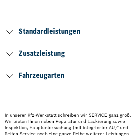
Standardleistungen
Zusatzleistung
Fahrzeugarten
In unserer Kfz-Werkstatt schreiben wir SERVICE ganz groß.
Wir bieten Ihnen neben Reparatur und Lackierung sowie
Inspektion, Hauptuntersuchung (mit integrierter AU)* und
Reifen-Service noch eine ganze Reihe weiterer Leistungen