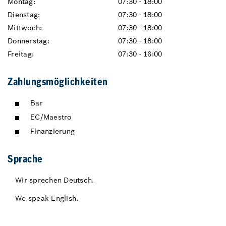
Montag:
07:30 - 18:00
Dienstag:
07:30 - 18:00
Mittwoch:
07:30 - 18:00
Donnerstag:
07:30 - 18:00
Freitag:
07:30 - 16:00
Zahlungsmöglichkeiten
Bar
EC/Maestro
Finanzierung
Sprache
Wir sprechen Deutsch.
We speak English.