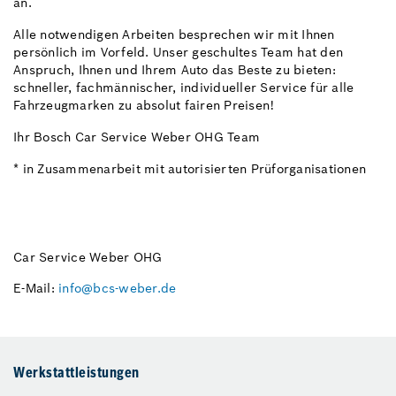
an.
Alle notwendigen Arbeiten besprechen wir mit Ihnen
persönlich im Vorfeld. Unser geschultes Team hat den
Anspruch, Ihnen und Ihrem Auto das Beste zu bieten:
schneller, fachmännischer, individueller Service für alle
Fahrzeugmarken zu absolut fairen Preisen!
Ihr Bosch Car Service Weber OHG Team
* in Zusammenarbeit mit autorisierten Prüforganisationen
Car Service Weber OHG
E-Mail:
info@bcs-weber.de
Werkstattleistungen