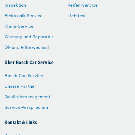
Inspektion
Reifen-Service
Elektronik-Service
Lichttest
Klima-Service
Wartung und Reparatur
Öl- und Filterwechsel
Über Bosch Car Service
Bosch Car Service
Unsere Partner
Qualitätsmanagement
Service-Versprechen
Kontakt & Links