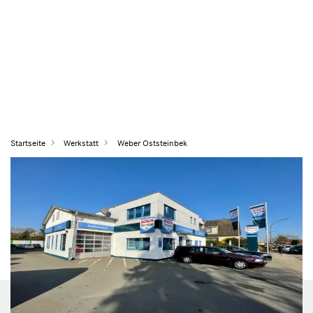
Startseite
Werkstatt
Weber Oststeinbek