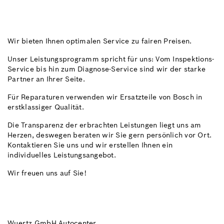
Wir bieten Ihnen optimalen Service zu fairen Preisen.
Unser Leistungsprogramm spricht für uns: Vom Inspektions-
Service bis hin zum Diagnose-Service sind wir der starke
Partner an Ihrer Seite.
Für Reparaturen verwenden wir Ersatzteile von Bosch in
erstklassiger Qualität.
Die Transparenz der erbrachten Leistungen liegt uns am
Herzen, deswegen beraten wir Sie gern persönlich vor Ort.
Kontaktieren Sie uns und wir erstellen Ihnen ein
individuelles Leistungsangebot.
Wir freuen uns auf Sie!
Wuertz GmbH Autocenter