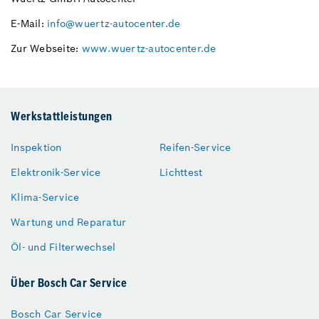
E-Mail:
info@wuertz-autocenter.de
Zur Webseite:
www.wuertz-autocenter.de
Werkstattleistungen
Inspektion
Reifen-Service
Elektronik-Service
Lichttest
Klima-Service
Wartung und Reparatur
Öl- und Filterwechsel
Über Bosch Car Service
Bosch Car Service