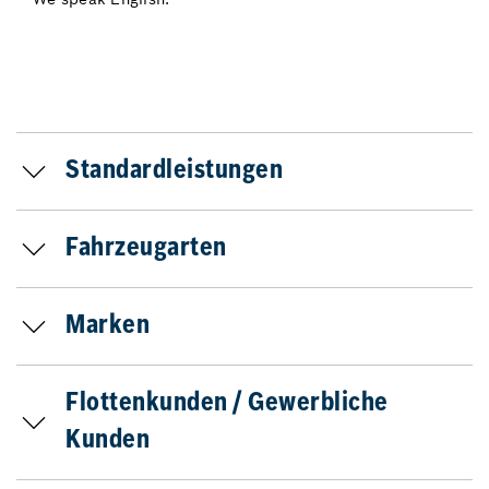
Standardleistungen
Fahrzeugarten
Marken
Flottenkunden / Gewerbliche
Kunden