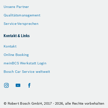
Unsere Partner
Qualitätsmanagement
Service-Versprechen
Kontakt & Links
Kontakt
Online Booking
meinBCS Werkstatt Login
Bosch Car Service weltweit
© Robert Bosch GmbH, 2017 - 2026, alle Rechte vorbehalten