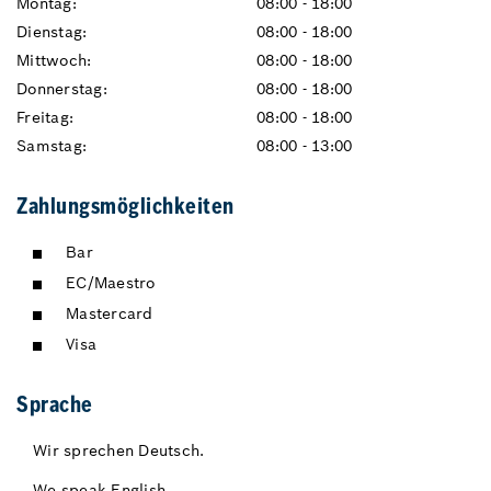
Montag:
08:00 - 18:00
Dienstag:
08:00 - 18:00
Mittwoch:
08:00 - 18:00
Donnerstag:
08:00 - 18:00
Freitag:
08:00 - 18:00
Samstag:
08:00 - 13:00
Zahlungsmöglichkeiten
Bar
EC/Maestro
Mastercard
Visa
Sprache
Wir sprechen Deutsch.
We speak English.