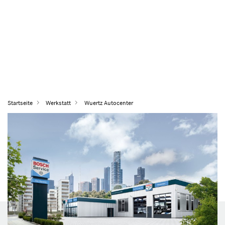
Startseite
Werkstatt
Wuertz Autocenter