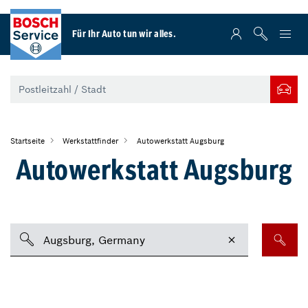
Für Ihr Auto tun wir alles.
Startseite
Werkstattfinder
Autowerkstatt Augsburg
Autowerkstatt Augsburg