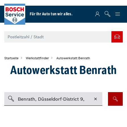
Für Ihr Auto tun wir alles.
Startseite
Werkstattfinder
Autowerkstatt Benrath
Autowerkstatt Benrath