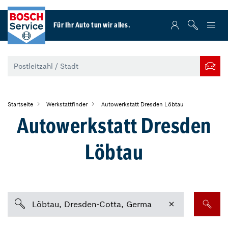
Für Ihr Auto tun wir alles.
Startseite
Werkstattfinder
Autowerkstatt Dresden Löbtau
Autowerkstatt Dresden
Löbtau