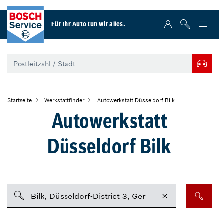
Für Ihr Auto tun wir alles.
Startseite
Werkstattfinder
Autowerkstatt Düsseldorf Bilk
Autowerkstatt
Düsseldorf Bilk