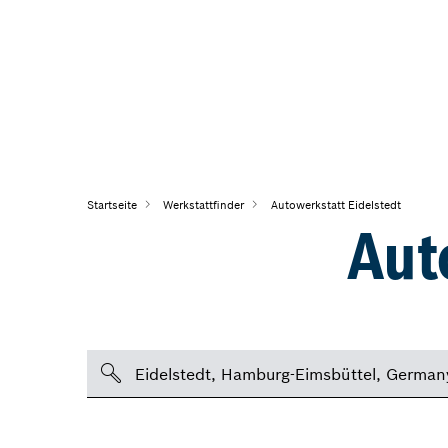
Startseite
Werkstattfinder
Autowerkstatt Eidelstedt
Aut