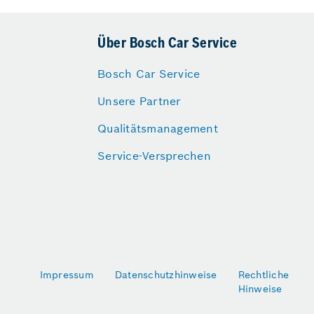
Über Bosch Car Service
Bosch Car Service
Unsere Partner
Qualitätsmanagement
Service-Versprechen
Impressum
Datenschutzhinweise
Rechtliche
Hinweise