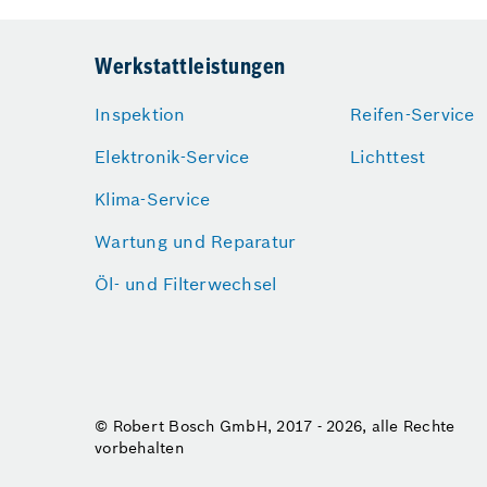
Werkstattleistungen
Inspektion
Reifen-Service
Elektronik-Service
Lichttest
Klima-Service
Wartung und Reparatur
Öl- und Filterwechsel
© Robert Bosch GmbH, 2017 - 2026, alle Rechte
vorbehalten