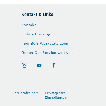
Kontakt & Links
Kontakt
Online Booking
meinBCS Werkstatt Login
Bosch Car Service weltweit
Barrierefreiheit
Privatsphäre-
Einstellungen